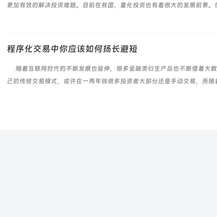
更加有效的解决投资难题。目前在我国，量化投资也有着很大的发展前景。但是
程序化交易中你应该如何扬长避短
随着互联网时代的不断发展也延伸，很多金融类衍生产品也不断借着大数
己的传统交易模式，或许在一两年钱很多投资者大部分还是手动交易，而随着大