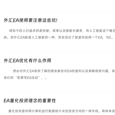
外汇EA使用要注意这些坑!
现如今的人们追求的是快捷、简单以及智能化服务，而人工智能这个概念
前。而外汇EA就是人工智能的一种，其实说白了就是你选择一个EA，与E...
外汇EA优化有什么作用
想必对外汇EA有所了解的朋友都会对EA的盈利以及策略很感兴趣，有
我们的“免费写EA活动”，...
EA量化投资理念的重要性
量化投资是利用计算机进行数据统计决定投资方向的一种手段。具体来说