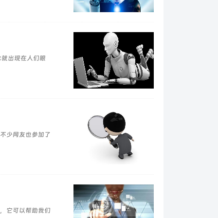
就出现在人们眼
不少网友也参加了
，它可以帮助我们