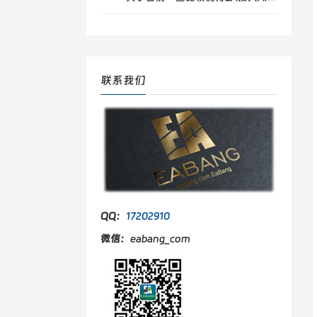
联系我们
QQ：
17202910
微信：
eabang_com