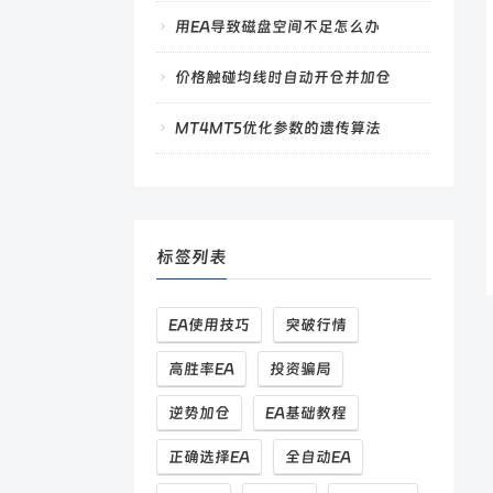
用EA导致磁盘空间不足怎么办
价格触碰均线时自动开仓并加仓
MT4MT5优化参数的遗传算法
标签列表
EA使用技巧
突破行情
高胜率EA
投资骗局
逆势加仓
EA基础教程
正确选择EA
全自动EA