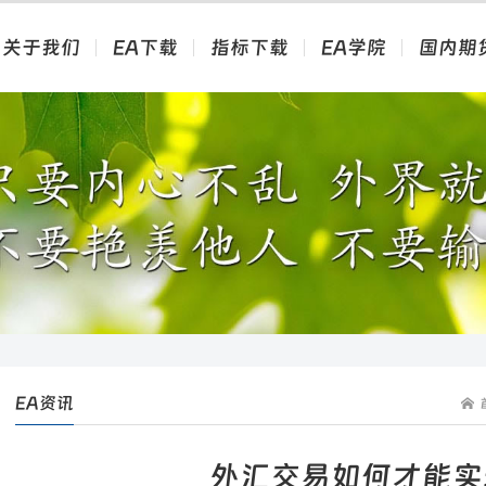
关于我们
EA下载
指标下载
EA学院
国内期
EA资讯
外汇交易如何才能实