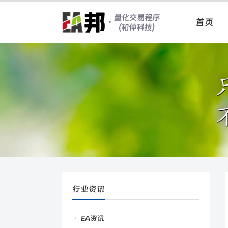
首页
行业资讯
EA资讯