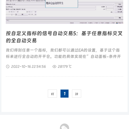
按自定义指标的信号自动交易5：基于任意指标交叉
的全自动交易
我们得到任意一个指标，我们都可以通过EA的设置，基于这个指
标来进行全自动的开平仓。功能的具体实现在”自动面板-条件开
平仓-DIY“里，这里咱们可以设置6个不同的指标条件，...
2022-10-16
22:54:56
28179 ℃
‹‹
1
››