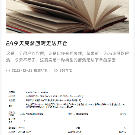
EA今天突然回测无法开仓
这是一个用户的问题，还是比较有代表性，如果前一天ea还可以回
测，今天不行了，这确实是一种典型的回测无法下单的原因。
《EA突然无法回测》...
2023-12-25
15:37:16
9624 ℃