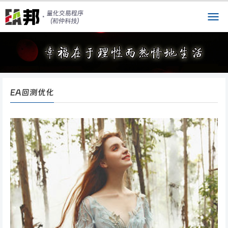
EA回测优化