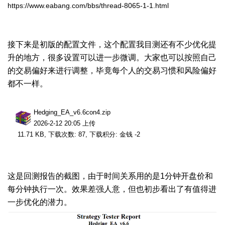
https://www.eabang.com/bbs/thread-8065-1-1.html
接下来是初版的配置文件，这个配置我目测还有不少优化提
升的地方，很多设置可以进一步微调。大家也可以按照自己
的交易偏好来进行调整，毕竟每个人的交易习惯和风险偏好
都不一样。
Hedging_EA_v6.6con4.zip
2026-2-12 20:05 上传
11.71 KB, 下载次数: 87, 下载积分: 金钱 -2
这是回测报告的截图，由于时间关系用的是1分钟开盘价和
每分钟执行一次。效果差强人意，但也初步看出了有值得进
一步优化的潜力。