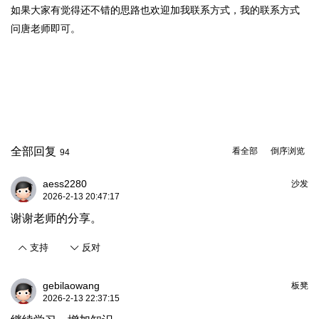
如果大家有觉得还不错的思路也欢迎加我联系方式，我的联系方式
问唐老师即可。
全部回复
看全部
倒序浏览
94
aess2280
沙发
2026-2-13 20:47:17
谢谢老师的分享。
支持
反对
gebilaowang
板凳
2026-2-13 22:37:15