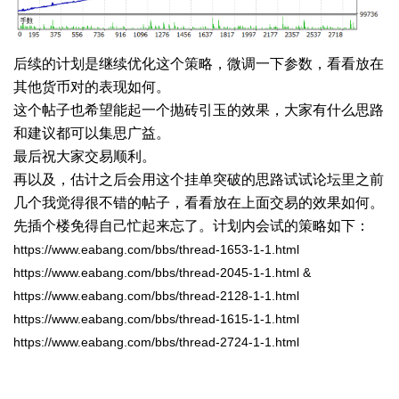
后续的计划是继续优化这个策略，微调一下参数，看看放在
其他货币对的表现如何。
这个帖子也希望能起一个抛砖引玉的效果，大家有什么思路
和建议都可以集思广益。
最后祝大家交易顺利。
再以及，估计之后会用这个挂单突破的思路试试论坛里之前
几个我觉得很不错的帖子，看看放在上面交易的效果如何。
先插个楼免得自己忙起来忘了。计划内会试的策略如下：
https://www.eabang.com/bbs/thread-1653-1-1.html
https://www.eabang.com/bbs/thread-2045-1-1.html &
https://www.eabang.com/bbs/thread-2128-1-1.html
https://www.eabang.com/bbs/thread-1615-1-1.html
https://www.eabang.com/bbs/thread-2724-1-1.html