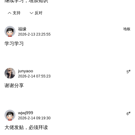
继续学习，增加知识
支持
反对
福缘
地板
2026-2-13 23:25:55
学习学习
junyaoo
#
5
2026-2-14 07:55:23
谢谢分享
wjwj999
#
6
2026-2-14 09:19:30
大佬发贴，必须拜读