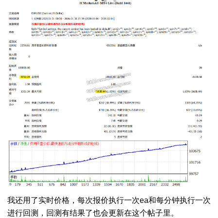
我还用了实时价格，每次报价执行一次ea和每分钟执行一次
进行回测，回测有结果了也会更新在这个帖子里。