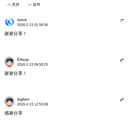
支持
反对
tsmm
#
7
2026-2-15 01:56:06
谢谢分享！
EAxue
#
8
2026-2-15 09:59:25
谢谢分享！
bigben
#
9
2026-2-15 12:55:08
感谢分享