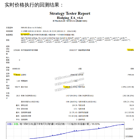
实时价格执行的回测结果：