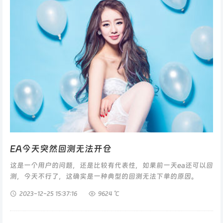
EA今天突然回测无法开仓
这是一个用户的问题，还是比较有代表性，如果前一天ea还可以回
测，今天不行了，这确实是一种典型的回测无法下单的原因。
《EA突然无法回测》...
2023-12-25
15:37:16
9624 ℃