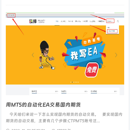
用MT5的自动化EA交易国内期货
今天咱们来说一下怎么实现国内期货的自动交易。 要实现国内
期货的自动交易，主要有几个步骤:CTPMT5账号注...