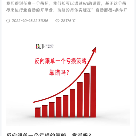
我们得到任意一个指标，我们都可以通过EA的设置，基于这个指
标来进行全自动的开平仓。功能的具体实现在”自动面板-条件开
平仓-DIY“里，这里咱们可以设置6个不同的指标条件，...
2022-10-16
22:54:56
28176 ℃
反向跟单一个亏损的策略，靠谱吗?