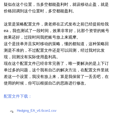
疑似在这个位置，当多空都能盈利时，就设移动止盈，就是
价格回调到这个位置时，多空都能盈利。
这里是策略配置文件，唐老师在正式发布之前已经提前给我
ea，我也测试了一段时间，效果非常好，比那个资管的账号
效果还好，过段时间我把账号放上来观摩。
这个是挂单并且实时移动的策略，懂的都知道，这种策略回
测是不准的，不过配置文件还是可以回测，经过我对比发
现，回测没有实际使用盈利高。
现在这个配置文件已经非常完善了，唯一要解决的是上下订
单过多的问题，这个我有自己的解决方法，在配置文件里就
差这一个设置，我没有放上来，算是我保留了一丢丢吧，在
使用的时候，你可以根据自己的思路进行修改。
配置文件下载：
Hedging_EA_v6.6con1.csv