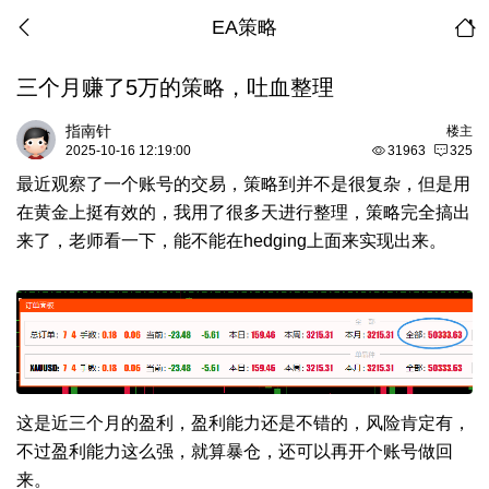
EA策略
三个月赚了5万的策略，吐血整理
指南针
楼主
2025-10-16 12:19:00
31963
325
最近观察了一个账号的交易，策略到并不是很复杂，但是用
在黄金上挺有效的，我用了很多天进行整理，策略完全搞出
来了，老师看一下，能不能在hedging上面来实现出来。
这是近三个月的盈利，盈利能力还是不错的，风险肯定有，
不过盈利能力这么强，就算暴仓，还可以再开个账号做回
来。