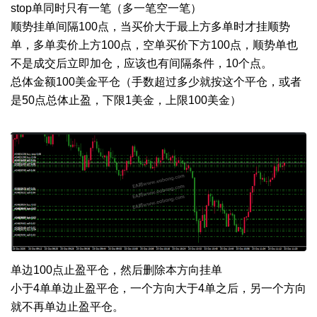
stop单同时只有一笔（多一笔空一笔）
顺势挂单间隔100点，当买价大于最上方多单时才挂顺势
单，多单卖价上方100点，空单买价下方100点，顺势单也
不是成交后立即加仓，应该也有间隔条件，10个点。
总体金额100美金平仓（手数超过多少就按这个平仓，或者
是50点总体止盈，下限1美金，上限100美金）
单边100点止盈平仓，然后删除本方向挂单
小于4单单边止盈平仓，一个方向大于4单之后，另一个方向
就不再单边止盈平仓。