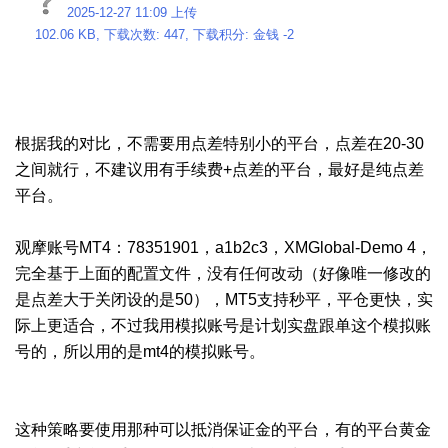
2025-12-27 11:09 上传
102.06 KB, 下载次数: 447, 下载积分: 金钱 -2
根据我的对比，不需要用点差特别小的平台，点差在20-30
之间就行，不建议用有手续费+点差的平台，最好是纯点差
平台。
观摩账号MT4：78351901，a1b2c3，XMGlobal-Demo 4，
完全基于上面的配置文件，没有任何改动（好像唯一修改的
是点差大于关闭设的是50），MT5支持秒平，平仓更快，实
际上更适合，不过我用模拟账号是计划实盘跟单这个模拟账
号的，所以用的是mt4的模拟账号。
这种策略要使用那种可以抵消保证金的平台，有的平台黄金