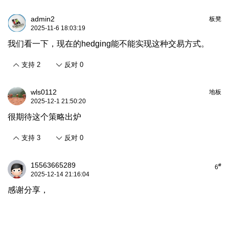
admin2
板凳
2025-11-6 18:03:19
我们看一下，现在的hedging能不能实现这种交易方式。
支持
2
反对
0
wls0112
地板
2025-12-1 21:50:20
很期待这个策略出炉
支持
3
反对
0
15563665289
#
6
2025-12-14 21:16:04
感谢分享，