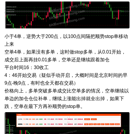
小于4单，逆势大于200点，以100点间隔把顺势stop单移动
上来
空单4单，如果没有多单，这时做stop多单，从0.01开始，
成交后上面再挂0.01多单，空单还是继续跟着加仓
平台时间16：30收工
4：46开始交易（疑似手动开启，大概时间是北京时间的早
9点-晚9点，有时也全天都在交易）
价格向上，多单突破多单成交比空单多的情况，空单继续以
单边的加仓仓位补单，继续上涨能出掉就全出掉，如果下
跌，空单在最下方再补顺势的stop单。