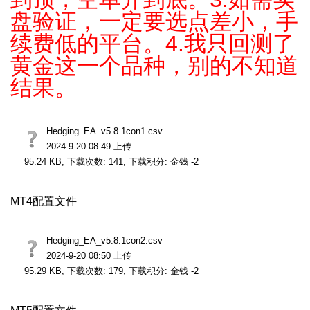
盘验证，一定要选点差小，手
续费低的平台。4.我只回测了
黄金这一个品种，别的不知道
结果。
Hedging_EA_v5.8.1con1.csv
2024-9-20 08:49 上传
95.24 KB, 下载次数: 141, 下载积分: 金钱 -2
MT4配置文件
Hedging_EA_v5.8.1con2.csv
2024-9-20 08:50 上传
95.29 KB, 下载次数: 179, 下载积分: 金钱 -2