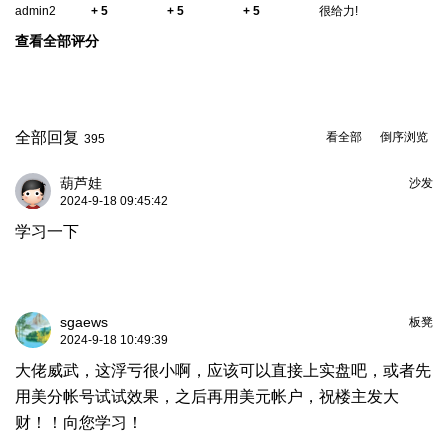
admin2
+ 5
+ 5
+ 5
很给力!
查看全部评分
全部回复
看全部
倒序浏览
395
葫芦娃
沙发
2024-9-18 09:45:42
学习一下
sgaews
板凳
2024-9-18 10:49:39
大佬威武，这浮亏很小啊，应该可以直接上实盘吧，或者先
用美分帐号试试效果，之后再用美元帐户，祝楼主发大
财！！向您学习！