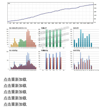
点击重新加载
点击重新加载
点击重新加载
点击重新加载
点击重新加载