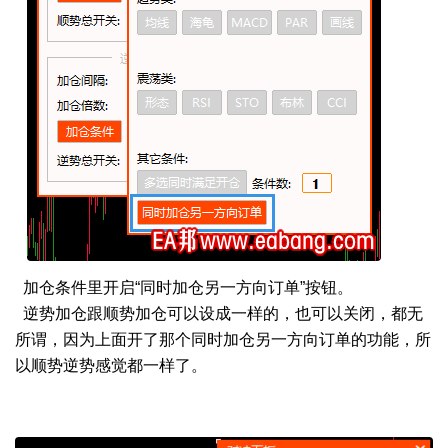
加仓条件里开启“同时加仓另一方向订单”按钮。
逆势加仓跟顺势加仓可以设成一样的，也可以关闭，都无
所谓，因为上面开了那个同时加仓另一方向订单的功能，所
以顺势逆势感觉都一样了。