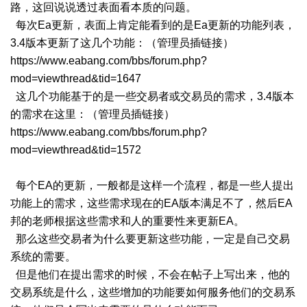
路，这回说说透过表面看本质的问题。
每次Ea更新，表面上肯定能看到的是Ea更新的功能列表，
3.4版本更新了这几个功能：（管理员插链接）
https://www.eabang.com/bbs/forum.php?
mod=viewthread&tid=1647
这几个功能基于的是一些交易者或交易员的需求，3.4版本
的需求在这里：（管理员插链接）
https://www.eabang.com/bbs/forum.php?
mod=viewthread&tid=1572
每个EA的更新，一般都是这样一个流程，都是一些人提出
功能上的需求，这些需求现在的EA版本满足不了，然后EA
邦的老师根据这些需求和人的重要性来更新EA。
那么这些交易者为什么要更新这些功能，一定是自己交易
系统的需要。
但是他们在提出需求的时候，不会在帖子上写出来，他的
交易系统是什么，这些增加的功能要如何服务他们的交易系