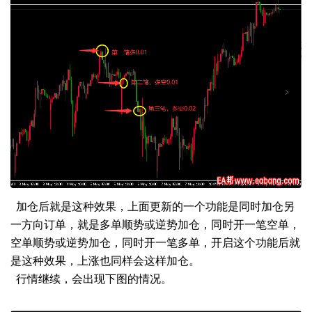
加仓后就是这种效果，上面更新的一个功能是同时加仓另
一方向订单，就是多单顺势或逆势加仓，同时开一笔空单，
空单顺势或逆势加仓，同时开一笔多单，开启这个功能后就
是这种效果，上涨也同样会这样加仓。
行情继续，会出现下图的情况。