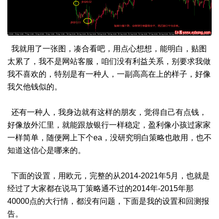
我就用了一张图，凑合看吧，用点心想想，能明白，贴图
太累了，我不是网站客服，咱们没有利益关系，别要求我做
我不喜欢的，特别是有一种人，一副高高在上的样子，好像
我欠他钱似的。
还有一种人，我身边就有这样的朋友，觉得自己有点钱，
好像放外汇里，就能跟放银行一样稳定，盈利像小孩过家家
一样简单，随便网上下个ea，没研究明白策略也敢用，也不
知道这信心是哪来的。
下面的设置，用欧元，完整的从2014-2021年5月，也就是
经过了大家都在说马丁策略通不过的2014年-2015年那
40000点的大行情，都没有问题，下面是我的设置和回测报
告。