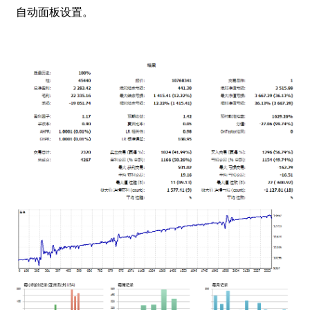
自动面板设置。