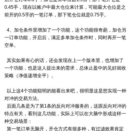
0.45手，现在以账户中最大仓位来计算，可能最大仓位是之
前开的0.5手的一笔订单，那下笔仓位就是0.75手。
4、加仓条件里增加了一个功能，这个功能很奇葩，加仓另
一订单功能，开启后，满足多单加仓条件时，同时再开一笔
空单。
其实如果有心的话，还会发现在上一个版本里，也增加了
一个功能，也是这人提出来的需求，总体止盈中的见好就收
策略（净值递增全平）。
以上这4个功能聪明的能看出来吧，很明显这是想实现一种
对冲的交易方法。
后面几条是为了第1条的反向对冲服务的，这跟反向对冲的
特点有关，看到这几功能，实际上可以在大脑中形成这样一
种交易场景：
第一笔订单无脑开，开仓方式有很多种，有过滤效果肯定