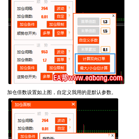
加仓倍数设置如上图，自定义我用的是默认参数。