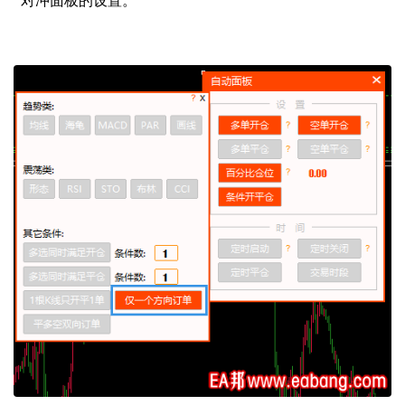
对冲面板的设置。