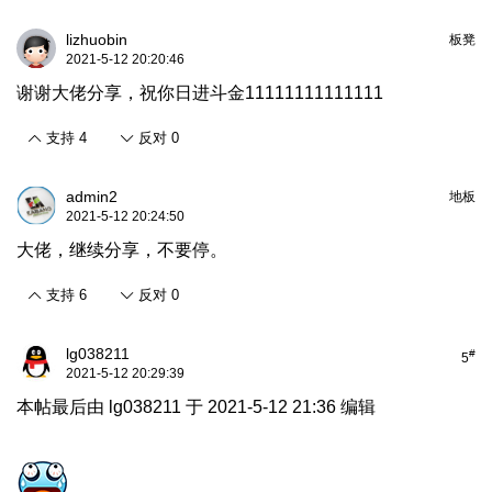
lizhuobin
板凳
2021-5-12 20:20:46
谢谢大佬分享，祝你日进斗金11111111111111
支持
4
反对
0
admin2
地板
2021-5-12 20:24:50
大佬，继续分享，不要停。
支持
6
反对
0
lg038211
#
5
2021-5-12 20:29:39
本帖最后由 lg038211 于 2021-5-12 21:36 编辑