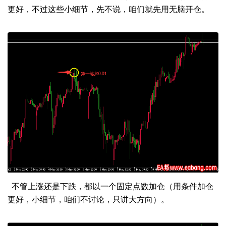
更好，不过这些小细节，先不说，咱们就先用无脑开仓。
不管上涨还是下跌，都以一个固定点数加仓（用条件加仓
更好，小细节，咱们不讨论，只讲大方向）。