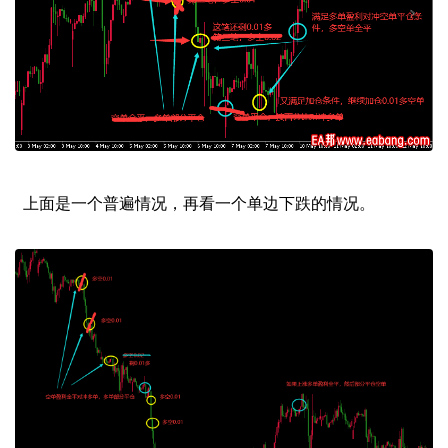
上面是一个普遍情况，再看一个单边下跌的情况。