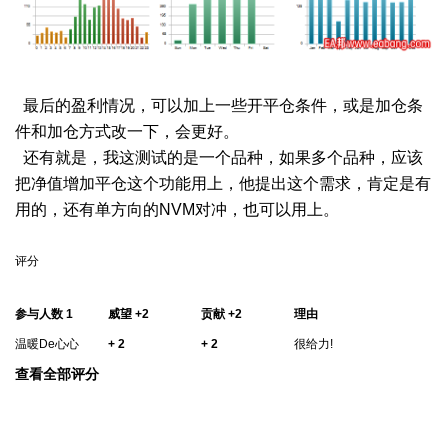
最后的盈利情况，可以加上一些开平仓条件，或是加仓条
件和加仓方式改一下，会更好。
还有就是，我这测试的是一个品种，如果多个品种，应该
把净值增加平仓这个功能用上，他提出这个需求，肯定是有
用的，还有单方向的NVM对冲，也可以用上。
评分
参与人数
1
威望
+2
贡献
+2
理由
温暖De心心
+ 2
+ 2
很给力!
查看全部评分