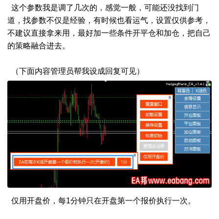
这个参数我是调了几次的，感觉一般，可能还没找到门
道，找参数不仅是经验，有时候也看运气，设置仅供参考，
不建议直接拿来用，最好加一些条件开平仓和加仓，把自己
的策略融合进去。
（下面内容管理员帮我设成回复可见）
仅用开盘价，每1分钟只在开盘第一个报价执行一次。