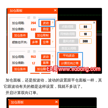
加仓面板，还是按波动，波动的设置跟平仓面板一样，其
它跟波动有关的都是这样设置，我就不多说了。
开启计算双向订单。