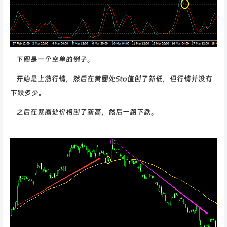
下图是一个空单的例子。
开始是上涨行情，然后在黄圈处Sto值创了新低，但行情并没有
下跌多少。
之后在紫圈处价格创了新高，然后一路下跌。