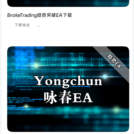
BrokeTrading趋势突破EA下载
下载地址 ...