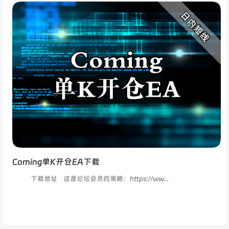
Coming单K开仓EA下载
下载地址 这是论坛会员的策略：https://ww...