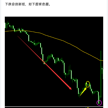
下跌会创新低，如下图紫色圈。