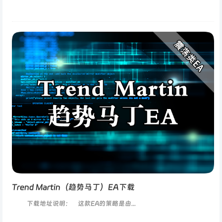
Trend Martin（趋势马丁）EA下载
下载地址说明： 这款EA的策略是由...