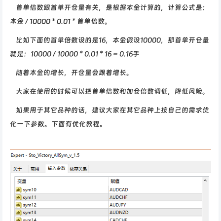
首单倍数跟首单开仓量有关，是根据本金计算的，计算公式是：
本金 / 10000 * 0.01 * 首单倍数。
比如下面的首单倍数设的是16，本金假设10000，那首单开仓量
就是：10000 / 10000 * 0.01 * 16 = 0.16手
随着本金的增长，开仓量会跟着增长。
大家在使用的时候可以把首单倍数和加仓倍数调低，降低风险。
如果用于其它品种的话，建议大家在其它品种上按自己的需求优
化一下参数。下面有优化教程。