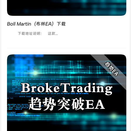
Boll Martin（布林EA）下载
下载地址说明： 这款...