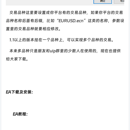
交易品种这里要设置成你平台有的交易品种，如果你平台的交易
品种名称后面有后缀，比如“EURUSD.ecn”这类的名称，参数设
置里的交易品种就要相应修改。
1.1以上的版本挂在一个品种上，可以实现多个品种的交易。
本来多品种只是朋友和vip群里的少数人在使用的，现在也提供
给大家下载。
EA下载及安装：
EA教程：