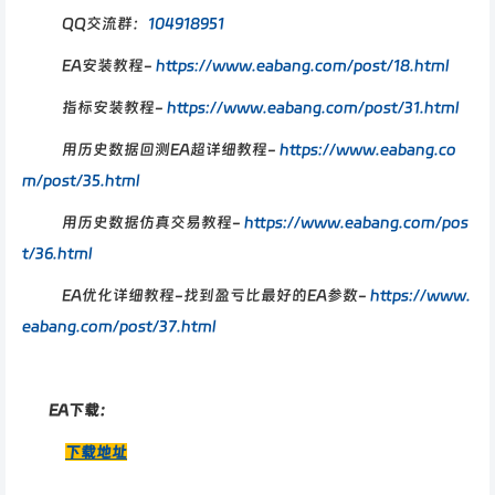
QQ交流群：
104918951
EA安装教程-
https://www.eabang.com/post/18.html
指标安装教程-
https://www.eabang.com/post/31.html
用历史数据回测EA超详细教程-
https://www.eabang.co
m/post/35.html
用历史数据仿真交易教程-
https://www.eabang.com/pos
t/36.html
EA优化详细教程-找到盈亏比最好的EA参数-
https://www.
eabang.com/post/37.html
EA下载：
下载地址