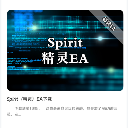
Spirit（精灵）EA下载
下载地址1说明： 这也是来自论坛的策略，他参加了写EA的活
动。 &...