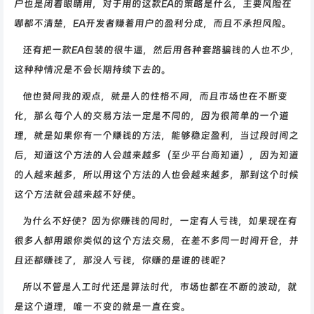
户也是闭着眼睛用，对于用的这款EA的策略是什么，主要风险在
哪都不清楚，EA开发者赚着用户的盈利分成，而且不承担风险。
还有把一款EA包装的很牛逼，然后用各种套路骗钱的人也不少，
这种种情况是不会长期持续下去的。
他也赞同我的观点，就是人的性格不同，而且市场也在不断变
化，那么每个人的交易方法一定是不同的，因为很简单的一个道
理，就是如果你有一个赚钱的方法，能够稳定盈利，当过段时间之
后，知道这个方法的人会越来越多（至少平台商知道），因为知道
的人越来越多，所以用这个方法的人也会越来越多，那到这个时候
这个方法就会越来越不好使。
为什么不好使？因为你赚钱的同时，一定有人亏钱，如果现在有
很多人都用跟你类似的这个方法交易，在差不多同一时间开仓，并
且还都赚钱了，那没人亏钱，你赚的是谁的钱呢？
所以不管是人工时代还是算法时代，市场也都在不断的波动，就
是这个道理，唯一不变的就是一直在变。