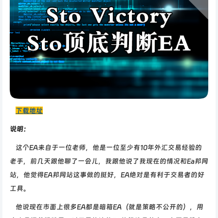
下载地址
说明：
这个EA来自于一位老师，他是一位至少有10年外汇交易经验的
老手，前几天跟他聊了一会儿，我跟他说了我现在的情况和Ea邦网
站，他觉得EA邦网站这事做的挺好，EA绝对是有利于交易者的好
工具。
他说现在市面上很多EA都是暗箱EA（就是策略不公开的），用