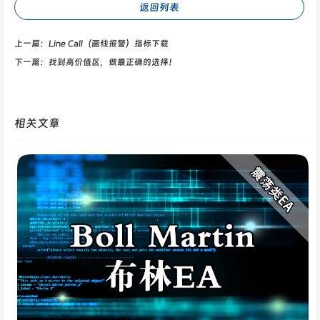
返回列表
上一篇：
Line Call（画线报警）指标下载
下一篇：
找到高价值区，做最正确的选择！
相关文章