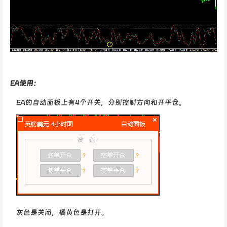
EA使用：
EA的自动面板上有4个开关，分别控制方向和开平仓。
灰色是关闭，橘黄色是打开。