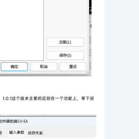
0版本，1.0.1这个版本主要的区别在一个功能上，等下说