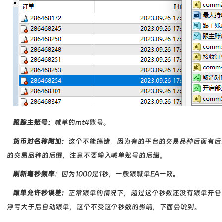
跟踪主账号：
喊单的mt4账号。
货币对名称附加：
这个不能搞错，因为有的平台的交易品种后面有后
的交易品种的后缀，注意不要输入喊单账号的后缀。
刷新毫秒频率：
因为1000是1秒，一般跟喊单EA一致。
跟单允许秒误差：
正常跟单的情况下，超过这个秒数还没有跟单开仓
浮亏大于后自动跟单，这个不受这个秒数的影响，下面会说到。