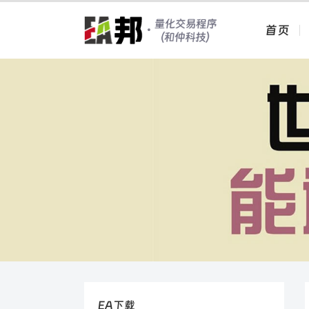
首页
EA下载