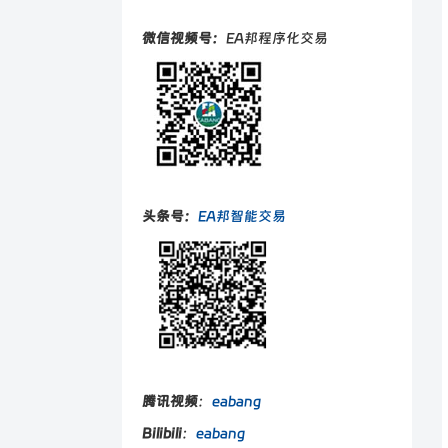
微信视频号：
EA邦程序化交易
头条号：
EA邦智能交易
腾讯视频
：
eabang
Bilibili
：
eabang