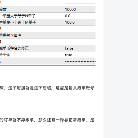
缀，这个附加就是这个后缀，这里是输入跟单账号
的订单就不再跟单，那么还有一种非正常跟单，是