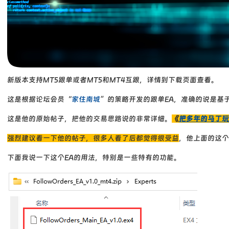
新版本支持MT5跟单或者MT5和MT4互跟，详情到下载页面查看。
这是根据论坛会员“
家住南城
”的策略开发的跟单EA，准确的说是基于
这是他的原始帖子，把他的交易思路说的非常详细。
《
把多年的马丁玩
强烈建议看一下他的帖子，很多人看了后都觉得很受益
，他上面的这个
下面我说一下这个EA的用法，特别是一些特有的功能。