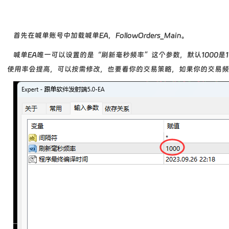
首先在喊单账号中加载喊单EA，
FollowOrders_Main。
喊单EA唯一可以设置的是“刷新毫秒频率”这个参数，默认1000是
使用率会提高，可以按需修改，也要看你的交易策略，如果你的交易频