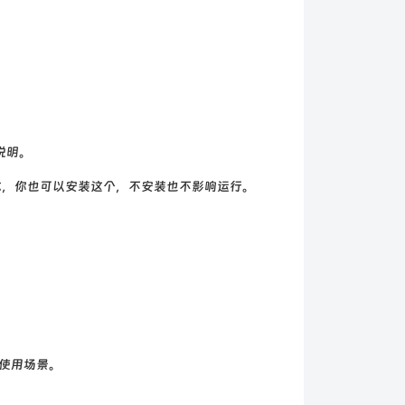
会说明。
体，你也可以安装这个，不安装也不影响运行。
使用场景。