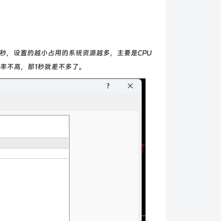
1秒，设置的越小占用的系统资源越多，主要是CPU
率不高，那1秒就差不多了。