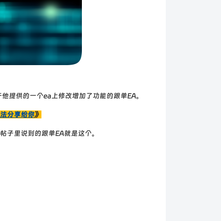
他提供的一个ea上修改增加了功能的跟单EA。
法分享给你
》
帖子里说到的跟单EA就是这个。