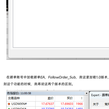
在跟单账号中加载跟单EA，
FollowOrder_Sub，我这里加载1.
到这个功能的时候，我再说这两个版本的区别。