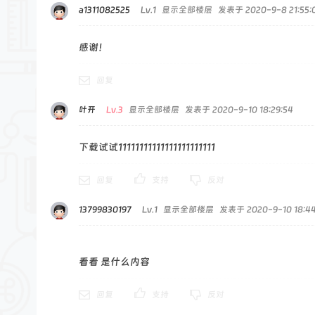
论
a1311082525
Lv.1
显示全部楼层
发表于 2020-9-8 21:55:
坛
感谢！
回复
叶开
Lv.3
显示全部楼层
发表于 2020-9-10 18:29:54
下载试试11111111111111111111111
回复
支持
反对
13799830197
Lv.1
显示全部楼层
发表于 2020-9-10 18:44
看看 是什么内容
回复
支持
反对