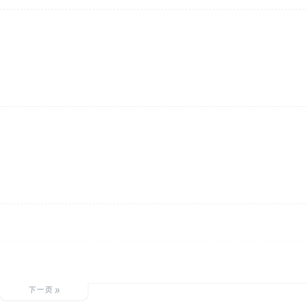
下一页 »