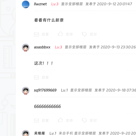
llwznet
Lv.3
显示全部楼层
发表于 2020-9-12 20:01:47
看看有什么新意
回复
支持
反对
asasbbxx
Lv.3
显示全部楼层
发表于 2020-9-13 23:30:26
这次！！！
回复
sq917699669
Lv.1
显示全部楼层
发表于 2020-9-18 07:36
66666666666
回复
支持
反对
吴维雁
Lv.1
来自手机
显示全部楼层
发表于 2020-9-20 20: