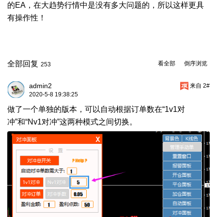
的EA，在大趋势行情中是没有多大问题的，所以这样更具
有操作性！
全部回复
看全部
倒序浏览
253
admin2
来自 2#
2020-5-8 19:38:25
做了一个单独的版本，可以自动根据订单数在“1v1对
冲”和“Nv1对冲”这两种模式之间切换。