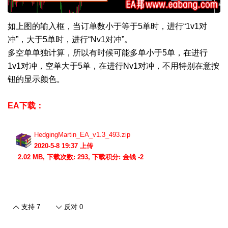
如上图的输入框，当订单数小于等于5单时，进行“1v1对
冲”，大于5单时，进行“Nv1对冲”。
多空单单独计算，所以有时候可能多单小于5单，在进行
1v1对冲，空单大于5单，在进行Nv1对冲，不用特别在意按
钮的显示颜色。
EA下载：
HedgingMartin_EA_v1.3_493.zip
2020-5-8 19:37 上传
2.02 MB, 下载次数: 293, 下载积分: 金钱 -2
支持
7
反对
0