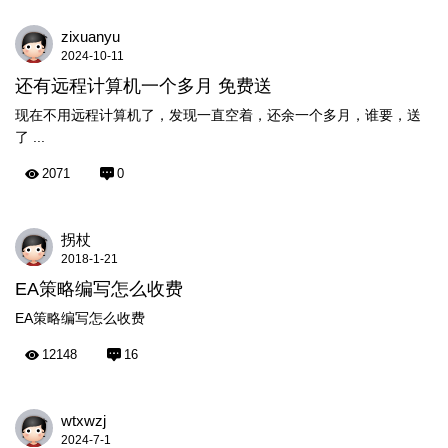
zixuanyu
2024-10-11
还有远程计算机一个多月 免费送
现在不用远程计算机了，发现一直空着，还余一个多月，谁要，送
了 ...
2071
0
拐杖
2018-1-21
EA策略编写怎么收费
EA策略编写怎么收费
12148
16
wtxwzj
2024-7-1