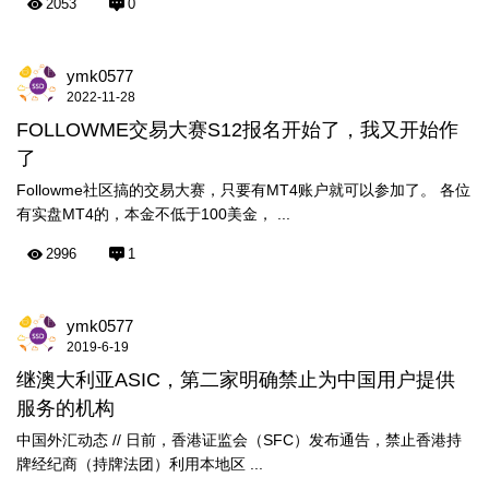
2053
0
ymk0577
2022-11-28
FOLLOWME交易大赛S12报名开始了，我又开始作
了
Followme社区搞的交易大赛，只要有MT4账户就可以参加了。 各位
有实盘MT4的，本金不低于100美金， ...
2996
1
ymk0577
2019-6-19
继澳大利亚ASIC，第二家明确禁止为中国用户提供
服务的机构
中国外汇动态 // 日前，香港证监会（SFC）发布通告，禁止香港持
牌经纪商（持牌法团）利用本地区 ...