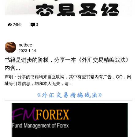
2459
0
netbee
2023-1-14
书籍是进步的阶梯，分享一本《外汇交易精编战法》
内含...
声明：分享的书籍均来自互联网，其中有些书籍内有广告，QQ，网
址等引导信息，均和本人无关，请 ...