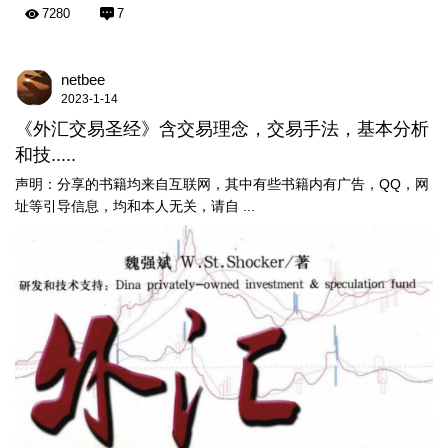
7280
7
netbee
2023-1-14
《外汇交易圣经》含交易理念，交易手法，基本分析
和技.....
声明：分享的书籍均来自互联网，其中有些书籍内有广告，QQ，网
址等引导信息，均和本人无关，请自 ...