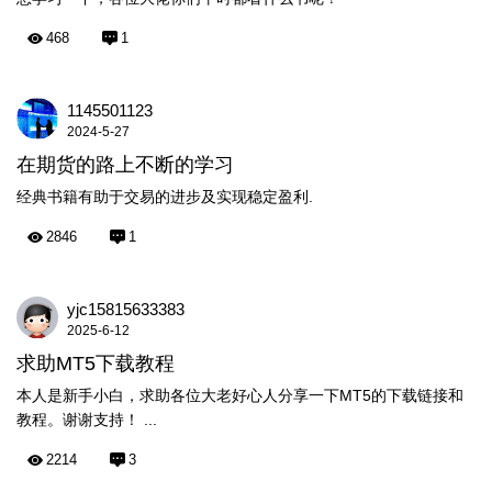
468
1
1145501123
2024-5-27
在期货的路上不断的学习
经典书籍有助于交易的进步及实现稳定盈利.
2846
1
yjc15815633383
2025-6-12
求助MT5下载教程
本人是新手小白，求助各位大老好心人分享一下MT5的下载链接和
教程。谢谢支持！ ...
2214
3