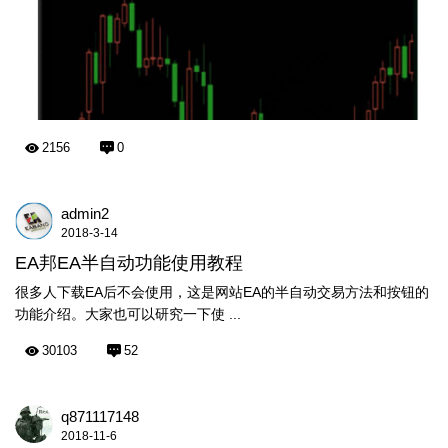
2156
0
admin2
2018-3-14
EA邦EA半自动功能使用教程
很多人下载EA后不会使用，这是网站EA的半自动交易方法和按钮的
功能介绍。大家也可以研究一下使 ...
30103
52
q871117148
2018-11-6