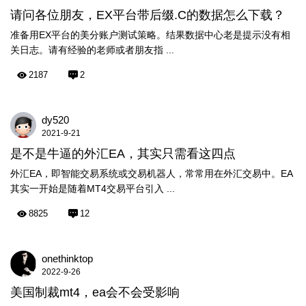
请问各位朋友，EX平台带后缀.C的数据怎么下载？
准备用EX平台的美分账户测试策略。结果数据中心老是提示没有相
关日志。请有经验的老师或者朋友指 ...
2187
2
dy520
2021-9-21
是不是牛逼的外汇EA，其实只需看这四点
外汇EA，即智能交易系统或交易机器人，常常用在外汇交易中。EA
其实一开始是随着MT4交易平台引入 ...
8825
12
onethinktop
2022-9-26
美国制裁mt4，ea会不会受影响