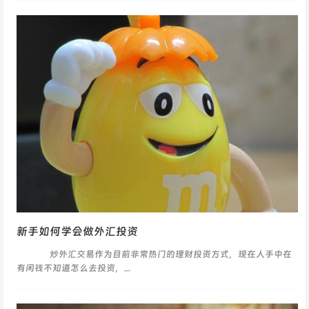
新手如何学会做外汇投资
炒外汇交易作为目前非常热门的理财投资方式，现在人手中在
有闲钱不知道怎么去投资，...