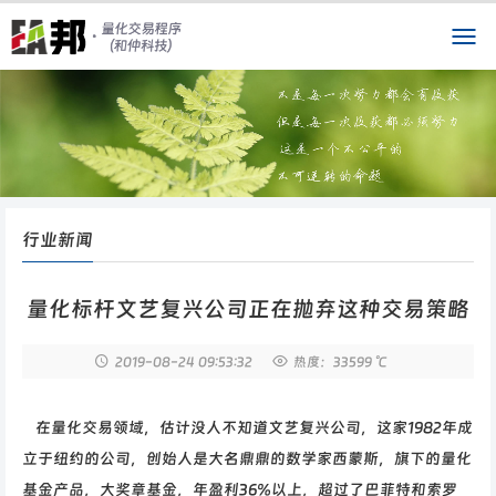
行业新闻
量化标杆文艺复兴公司正在抛弃这种交易策略
2019-08-24
09:53:32
热度：33599 ℃
在量化交易领域，估计没人不知道文艺复兴公司，这家1982年成
立于纽约的公司，创始人是大名鼎鼎的数学家西蒙斯，旗下的量化
基金产品，大奖章基金，年盈利36%以上，超过了巴菲特和索罗