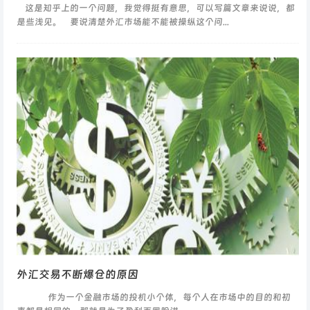
这是知乎上的一个问题，我觉得挺有意思，可以写篇文章来说说，都
是些浅见。 要说清楚外汇市场能不能被操纵这个问...
外汇交易不断爆仓的原因
作为一个金融市场的投机小个体，每个人在市场中的目的和初