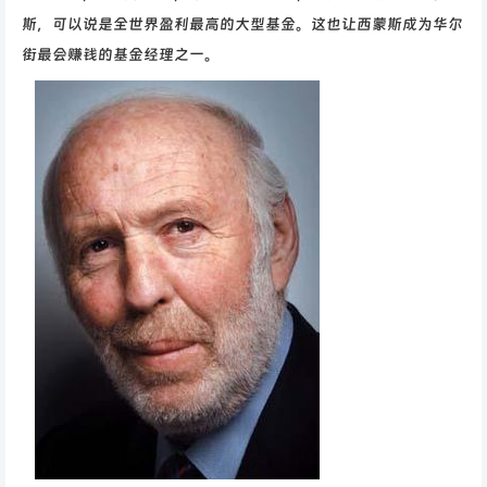
斯，可以说是全世界盈利最高的大型基金。这也让西蒙斯成为华尔
街最会赚钱的基金经理之一。