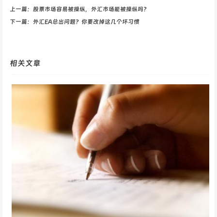
上一篇：
股票市场容易被操纵，外汇市场能被操纵吗？
下一篇：
外汇EA总出问题？你要改掉这几个坏习惯
相关文章