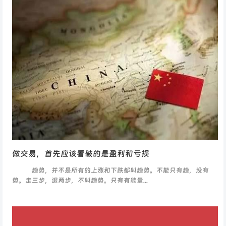
做交易，首先应该看破的是盈利和亏损
趋势，并不是所有的上涨和下跌都叫趋势。不能只有趋，没有
势。走三步，退两步，不叫趋势。只有有能量...