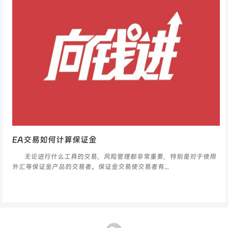
EA交易如何计算保证金
无论进行什么工具的交易，风险管理都非常重要，特别是对于使用
外汇等保证金产品的交易者。保证金交易使交易者有...