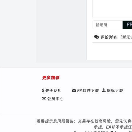
评论列表
（暂无
更多精彩
关于我们
EA软件下载
指标下载
会员中心
温馨提示及风险警告：交易存在较高风险，需先认真
承担，EA邦不承担