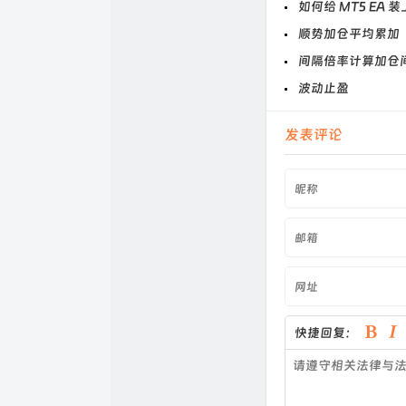
如何给 MT5 EA 
顺势加仓平均累加
间隔倍率计算加仓
波动止盈
发表评论
快捷回复：