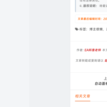
任何法律责任。
4.
版权说明：
转载
文章最后编辑时间：2024-1
标签：博主很懒，
作者:
EA邦唐老师
本
文章转载或复制请以
自动面
相关文章