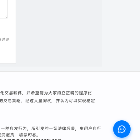
与讨论
序化交易软件，并希望能为大家树立正确的程序化
A的交易策略，经过大量测试，并认为可以实现稳定
是一种自发行为，所引发的一切法律后果，由用户自行
接受退货，请您知悉。