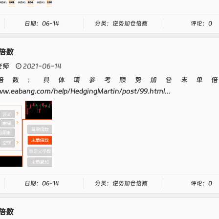
日期：06-14
分类：逆势加仓倍数
评论：0
倍数
老师
2021-06-14
倍数：具体请参考顺势加仓末单倍
ww.eabang.com/help/HedgingMartin/post/99.html...
日期：06-14
分类：逆势加仓倍数
评论：0
倍数