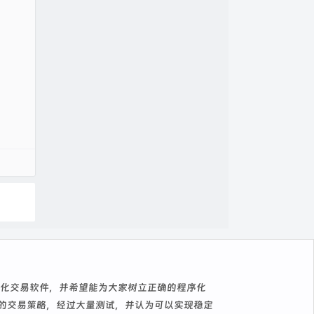
序化交易软件，并希望能为大家树立正确的程序化
A的交易策略，经过大量测试，并认为可以实现稳定