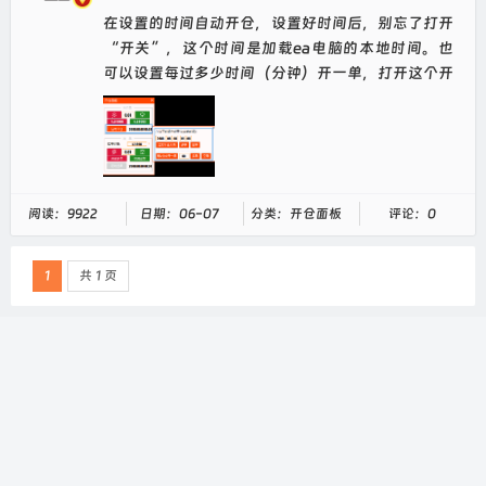
在设置的时间自动开仓，设置好时间后，别忘了打开
“开关”，这个时间是加载ea电脑的本地时间。也
可以设置每过多少时间（分钟）开一单，打开这个开
关后，如果现在账户没有订单，那么会立即开仓一笔
订单，之后每间隔设置的分钟数开一...
阅读：9922
日期：06-07
分类：开仓面板
评论：0
1
共 1 页