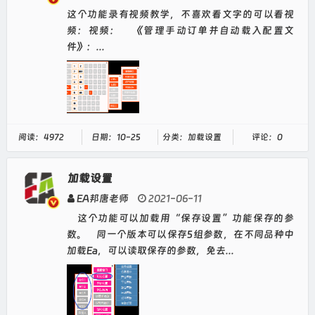
这个功能录有视频教学，不喜欢看文字的可以看视
频：视频： 《管理手动订单并自动载入配置文
件》：...
阅读：4972
日期：10-25
分类：加载设置
评论：0
加载设置
EA邦唐老师
2021-06-11
这个功能可以加载用“保存设置”功能保存的参
数。 同一个版本可以保存5组参数，在不同品种中
加载Ea，可以读取保存的参数，免去...