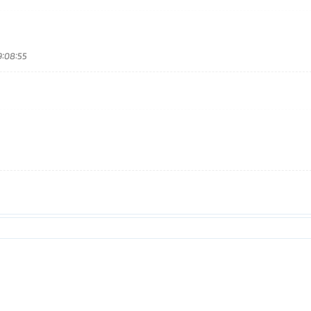
:08:55