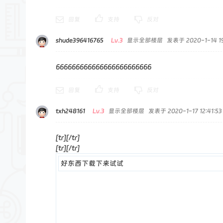
回复
支持
反对
shude396416765
Lv.3
显示全部楼层
发表于 2020-1-14 19
666666666666666666666666
回复
支持
反对
txh248161
Lv.3
显示全部楼层
发表于 2020-1-17 12:41:53
[tr][/tr]
[tr][/tr]
好东西下载下来试试