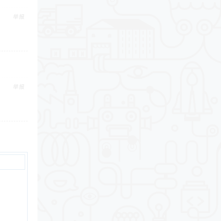
举报
举报