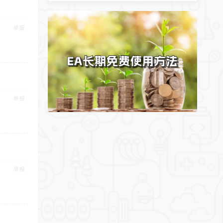
举报
举报
举报