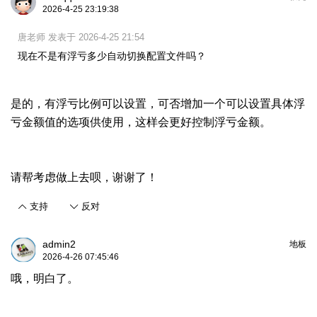
2026-4-25 23:19:38
唐老师 发表于 2026-4-25 21:54
现在不是有浮亏多少自动切换配置文件吗？
是的，有浮亏比例可以设置，可否增加一个可以设置具体浮
亏金额值的选项供使用，这样会更好控制浮亏金额。
请帮考虑做上去呗，谢谢了！
支持
反对
admin2
地板
2026-4-26 07:45:46
哦，明白了。