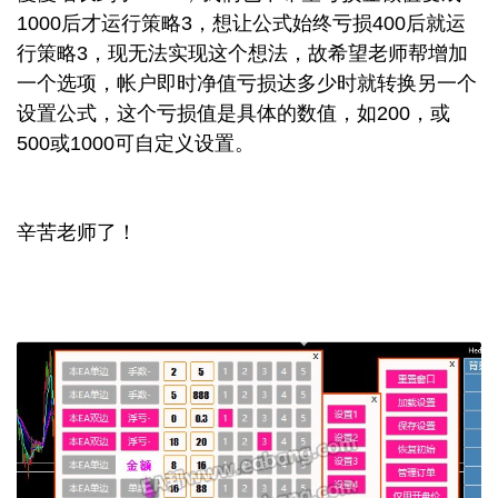
1000后才运行策略3，想让公式始终亏损400后就运
行策略3，现无法实现这个想法，故希望老师帮增加
一个选项，帐户即时净值亏损达多少时就转换另一个
设置公式，这个亏损值是具体的数值，如200，或
500或1000可自定义设置。
辛苦老师了！