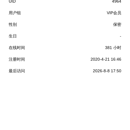
UID
4964
用户组
VIP会员
性别
保密
生日
-
在线时间
381 小时
注册时间
2020-4-21 16:46
最后访问
2026-8-8 17:50