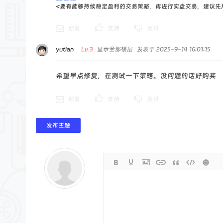
<要有能够持续稳定盈利的交易策略，再进行实盘交易，建议先
回复
支持
反对
yutian
Lv.3
显示全部楼层
发表于 2025-9-14 16:01:15
希望早点修复，在测试一下策略。没问题的话好购买
回复
支持
反对
发布主题