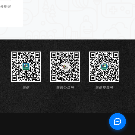
分规则
微信
微信公众号
微信视频号