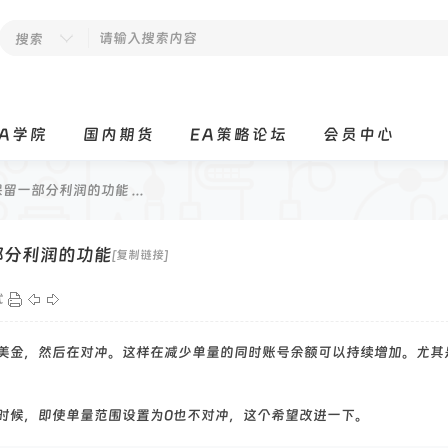
搜索
EA学院
国内期货
EA策略论坛
会员中心
保留一部分利润的功能 ...
一部分利润的功能
[复制链接]
式
额1美金，然后在对冲。这样在减少单量的同时账号余额可以持续增加。尤其
时候，即使单量范围设置为0也不对冲，这个希望改进一下。