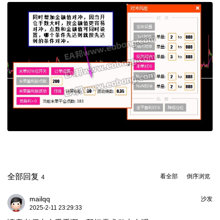
全部回复
看全部
倒序浏览
4
mailqq
沙发
2025-2-11 23:29:33