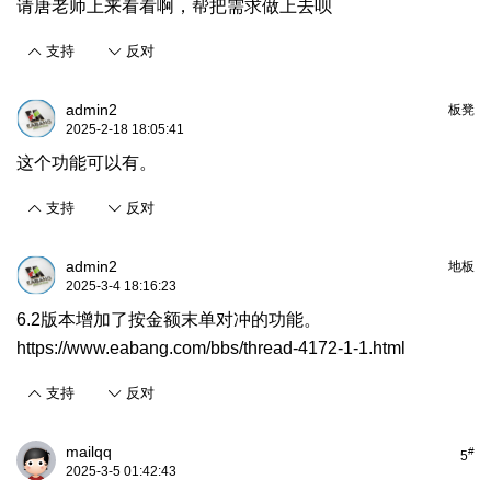
请唐老师上来看看啊，帮把需求做上去呗
支持
反对
admin2
板凳
2025-2-18 18:05:41
这个功能可以有。
支持
反对
admin2
地板
2025-3-4 18:16:23
6.2版本增加了按金额末单对冲的功能。
https://www.eabang.com/bbs/thread-4172-1-1.html
支持
反对
mailqq
#
5
2025-3-5 01:42:43