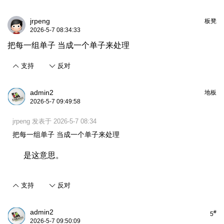
jrpeng
板凳
2026-5-7 08:34:33
把每一组单子 当成一个单子来处理
支持
反对
admin2
地板
2026-5-7 09:49:58
jrpeng 发表于 2026-5-7 08:34
把每一组单子 当成一个单子来处理
是这意思。
支持
反对
admin2
#
5
2026-5-7 09:50:09