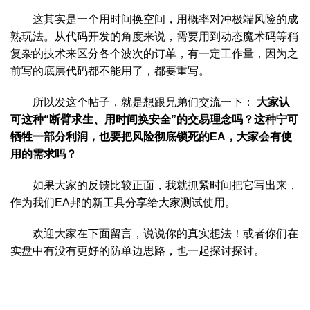
这其实是一个用时间换空间，用概率对冲极端风险的成
熟玩法。从代码开发的角度来说，需要用到动态魔术码等稍
复杂的技术来区分各个波次的订单，有一定工作量，因为之
前写的底层代码都不能用了，都要重写。
所以发这个帖子，就是想跟兄弟们交流一下：
大家认
可这种“断臂求生、用时间换安全”的交易理念吗？这种宁可
牺牲一部分利润，也要把风险彻底锁死的EA，大家会有使
用的需求吗？
如果大家的反馈比较正面，我就抓紧时间把它写出来，
作为我们EA邦的新工具分享给大家测试使用。
欢迎大家在下面留言，说说你的真实想法！或者你们在
实盘中有没有更好的防单边思路，也一起探讨探讨。