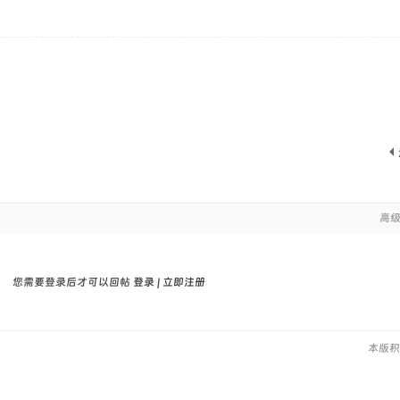
高
您需要登录后才可以回帖
登录
|
立即注册
本版积