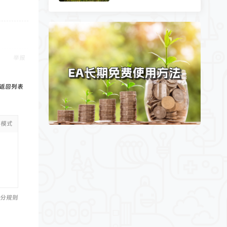
举报
返回列表
级模式
分规则