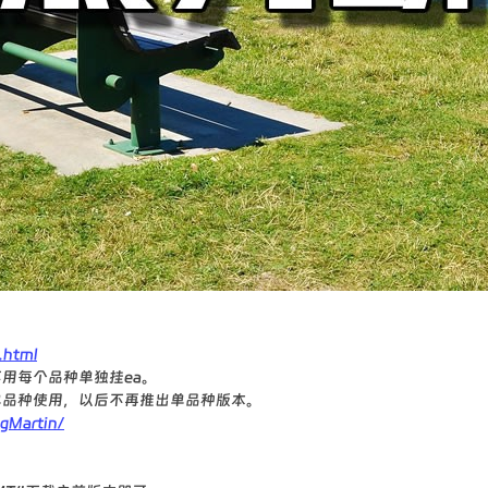
.html
用每个品种单独挂ea。
单品种使用，以后不再推出单品种版本。
gMartin/