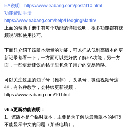
EA说明：
https://www.eabang.com/post/310.html
功能帮助手册：
https://www.eabang.com/help/HedgingMartin/
上面的帮助手册中有每个功能的详细说明，很多功能都有视
频说明和使用技巧。
下面只介绍了该版本增量的功能，可以把从低到高版本的更
新记录都看一下，一方面可以更好的了解EA功能，另一方
面，一些更新建议的帖子里包含了用户的交易策略。
可以关注这里的知乎号（推荐）、头条号，微信视频号这
些，有各种教学，会持续更新视频，
https://www.eabang.com/10.html
v6.5更新功能说明：
1、该版本是个临时版本，主要是为了解决最新版本的MT5
不能显示中文的问题（某些电脑）。