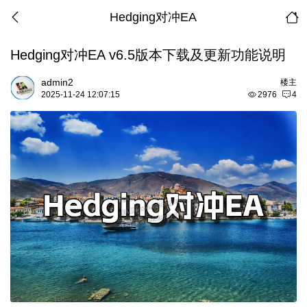
Hedging对冲EA
Hedging对冲EA v6.5版本下载及更新功能说明
admin2
楼主
2025-11-24 12:07:15
2976
4