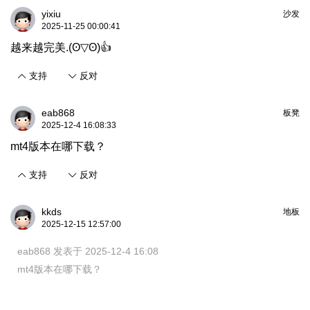
yixiu
沙发
2025-11-25 00:00:41
越来越完美.(ʘ▽ʘ)👍
支持
反对
eab868
板凳
2025-12-4 16:08:33
mt4版本在哪下载？
支持
反对
kkds
地板
2025-12-15 12:57:00
eab868 发表于 2025-12-4 16:08
mt4版本在哪下载？