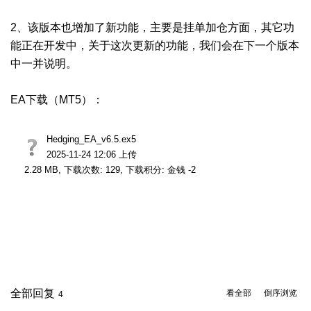
2、该版本也增加了新功能，主要是挂单加仓方面，其它功
能正在开发中，关于这次更新的功能，我们会在下一个版本
中一并说明。
EA下载（MT5）：
Hedging_EA_v6.5.ex5
2025-11-24 12:06 上传
2.28 MB, 下载次数: 129, 下载积分: 金钱 -2
全部回复
看全部
倒序浏览
4