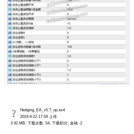
Hedging_EA_v5.7_op.ex4
2024-4-22 17:59 上传
3.92 MB, 下载次数: 54, 下载积分: 金钱 -2