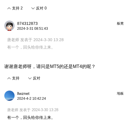
支持
2
反对
0
874312873
板凳
2024-3-31 08:51:43
唐老师 发表于 2024-3-30 13:28
有一个，回头给你传上来。
谢谢唐老师呀，请问是MT5的还是MT4的呢？
支持
反对
llwznet
地板
2024-4-2 10:42:24
唐老师 发表于 2024-3-30 13:28
有一个，回头给你传上来。