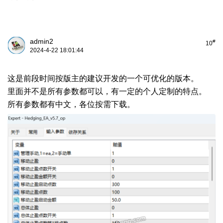
admin2
#
10
2024-4-22 18:01:44
这是前段时间按版主的建议开发的一个可优化的版本。
里面并不是所有参数都可以，有一定的个人定制的特点。
所有参数都有中文，各位按需下载。