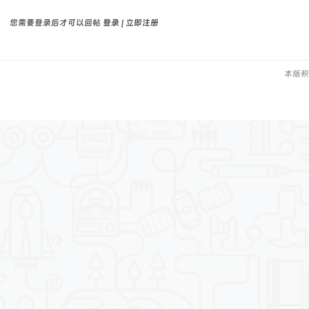
您需要登录后才可以回帖
登录
|
立即注册
本版积