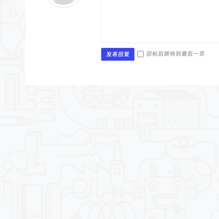
回帖后跳转到最后一页
发表回复