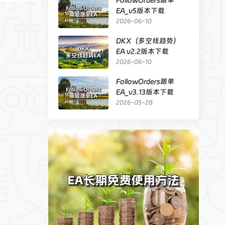
FollowOrders跟单
EA_v5版本下载
2026-06-10
DKX（多空线趋势）
EA v2.2版本下载
2026-06-10
FollowOrders跟单
EA_v3.13版本下载
2026-05-28