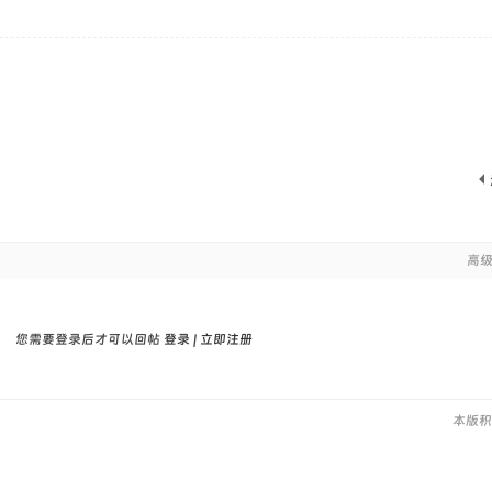
高
您需要登录后才可以回帖
登录
|
立即注册
本版积