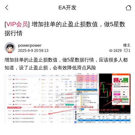
EA开发
[
VIP会员
]
增加挂单的止盈止损数值，做5星数
据行情
powerpower
楼主
2025-9-9 20:59:13
1629
1
增加挂单的止盈止损数值，做5星数据行情，应该很多人都
知道，设了止盈止损，会有效降低滑点风险