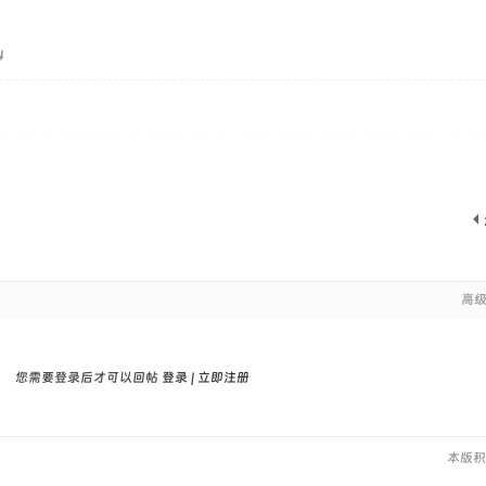
4
高
您需要登录后才可以回帖
登录
|
立即注册
本版积