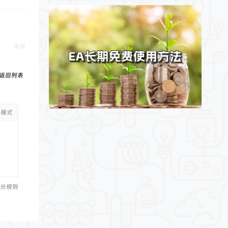
举报
返回列表
级模式
分规则