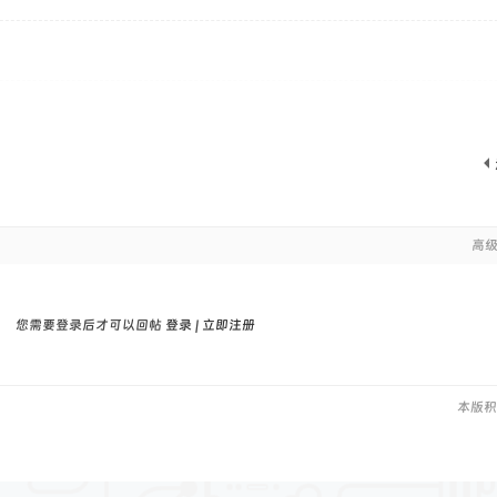
高
您需要登录后才可以回帖
登录
|
立即注册
本版积