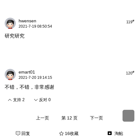
hwensen
#
119
2021-7-19 08:50:54
研究研究
emart01
#
120
2021-7-20 19:14:15
不错，不错，非常感谢
支持
2
反对
0
上一页
第 12 页
下一页
回复
16收藏
淘帖