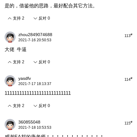
是的，借鉴他的思路，最好配合其它方法。
支持
2
反对
0
zhou2849074688
#
113
2021-7-16 20:50:53
大佬 牛逼
支持
2
反对
0
yasdfv
#
114
2021-7-17 18:13:37
111111111111111111111111111
支持
2
反对
0
360855048
#
115
2021-7-18 10:53:53
感谢EA邦的唐老师！！！！！！！！！！！！