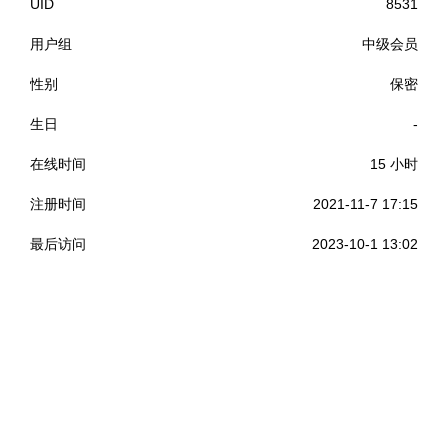
UID
8531
用户组
中级会员
性别
保密
生日
-
在线时间
15 小时
注册时间
2021-11-7 17:15
最后访问
2023-10-1 13:02