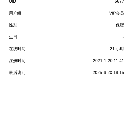
UID
6677
用户组
VIP会员
性别
保密
生日
-
在线时间
21 小时
注册时间
2021-1-20 11:41
最后访问
2025-6-20 18:15