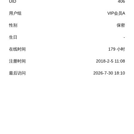
UID
406
用户组
VIP会员A
性别
保密
生日
-
在线时间
179 小时
注册时间
2018-2-5 11:08
最后访问
2026-7-30 18:10