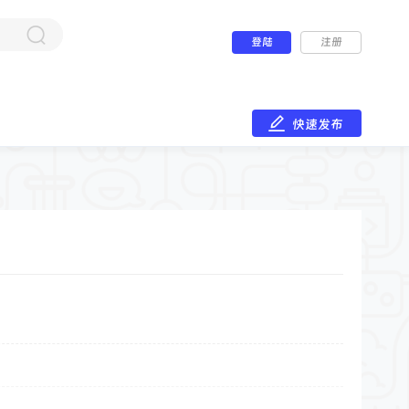
登陆
注册
快速发布