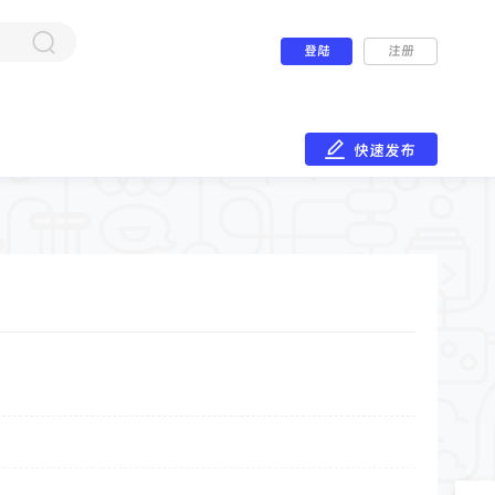
登陆
注册
快速发布