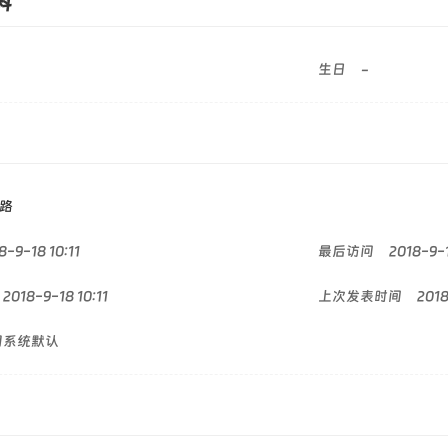
料
生日
-
路
8-9-18 10:11
最后访问
2018-9-1
2018-9-18 10:11
上次发表时间
2018
用系统默认