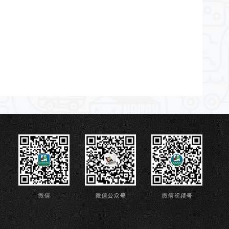
微信
微信公众号
微信视频号