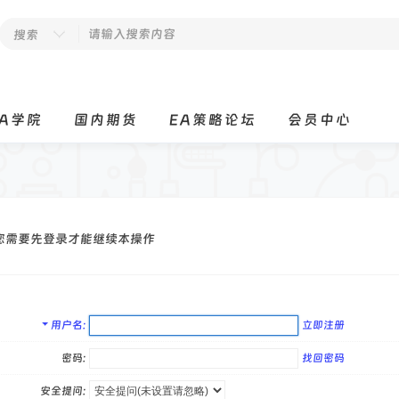
搜索
EA学院
国内期货
EA策略论坛
会员中心
您需要先登录才能继续本操作
用户名
立即注册
密码:
找回密码
安全提问: