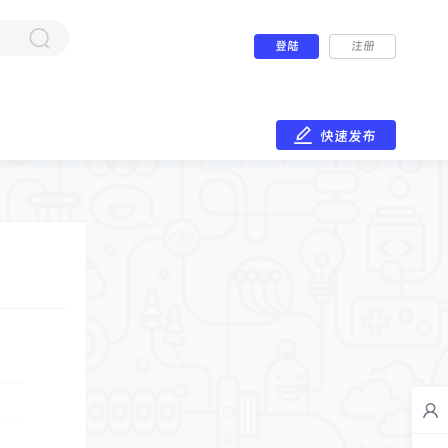
登陆
注册
快速发布