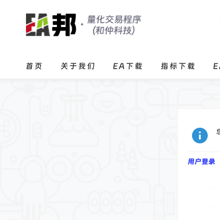
首页
关于我们
EA下载
指标下载
用户登录