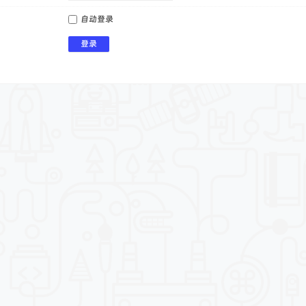
自动登录
登录