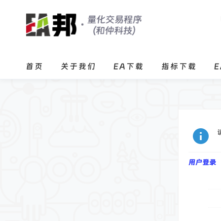
首页
关于我们
EA下载
指标下载
用户登录