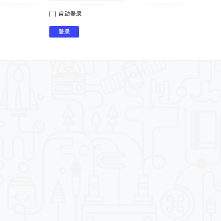
自动登录
登录