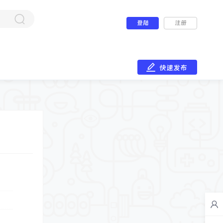
登陆
注册
快速发布