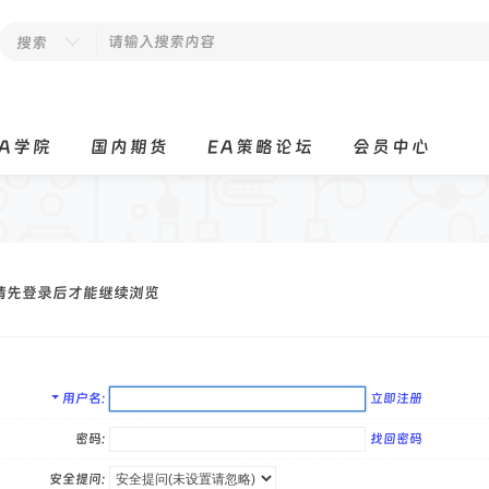
搜索
EA学院
国内期货
EA策略论坛
会员中心
请先登录后才能继续浏览
用户名
立即注册
密码:
找回密码
安全提问: