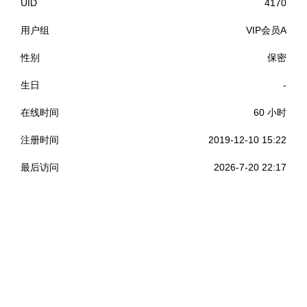
UID
4170
用户组
VIP会员A
性别
保密
生日
-
在线时间
60 小时
注册时间
2019-12-10 15:22
最后访问
2026-7-20 22:17