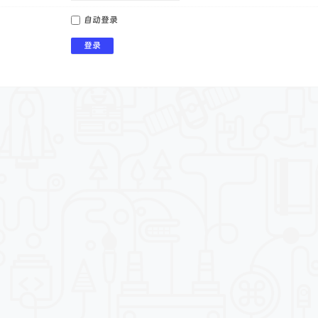
自动登录
登录