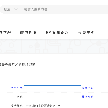
搜索
EA学院
国内期货
EA策略论坛
会员中心
请先登录后才能继续浏览
用户名
立即注册
密码:
找回密码
安全提问: