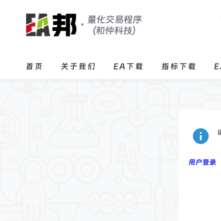
首页
关于我们
EA下载
指标下载
用户登录