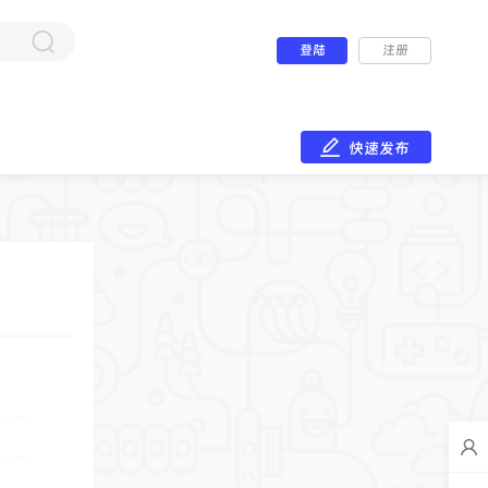
登陆
注册
快速发布