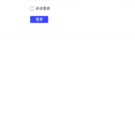
自动登录
登录