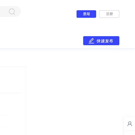
登陆
注册
快速发布