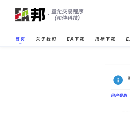
首页
关于我们
EA下载
指标下载
用户登录