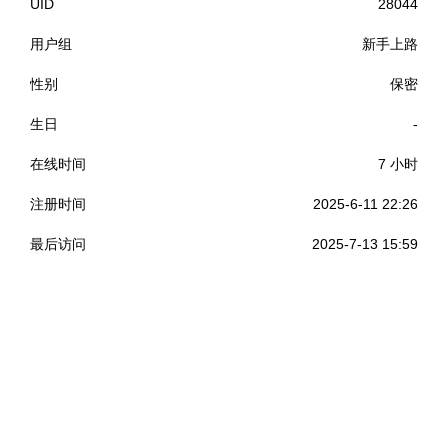
UID
28044
用户组
新手上路
性别
保密
生日
-
在线时间
7 小时
注册时间
2025-6-11 22:26
最后访问
2025-7-13 15:59