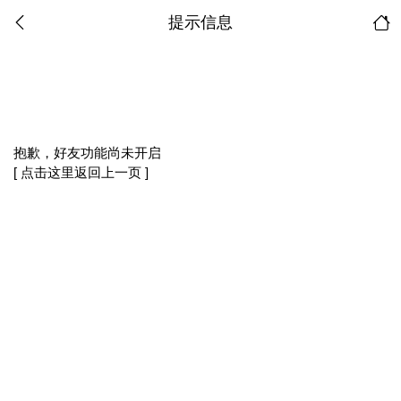
提示信息
抱歉，好友功能尚未开启
[ 点击这里返回上一页 ]