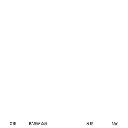
首页
EA策略论坛
发现
我的