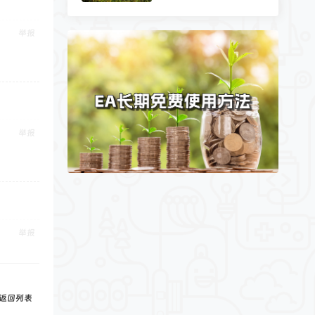
举报
举报
举报
返回列表