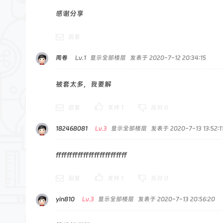
感谢分享
回复
周卷
Lv.1
显示全部楼层
发表于 2020-7-12 20:34:15
被套太多，我要解
回复
支持
1
反对
0
182468081
Lv.3
显示全部楼层
发表于 2020-7-13 13:52:1
ffffffffffffffffffffffffff
回复
支持
1
反对
0
yin810
Lv.3
显示全部楼层
发表于 2020-7-13 20:56:20