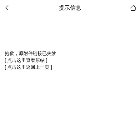
提示信息
抱歉，原附件链接已失效
[ 点击这里查看原帖 ]
[ 点击这里返回上一页 ]