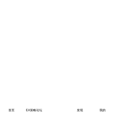
首页
EA策略论坛
发现
我的