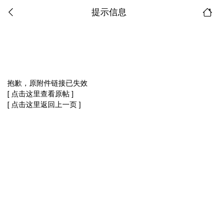
提示信息
抱歉，原附件链接已失效
[ 点击这里查看原帖 ]
[ 点击这里返回上一页 ]