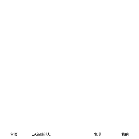
首页
EA策略论坛
发现
我的