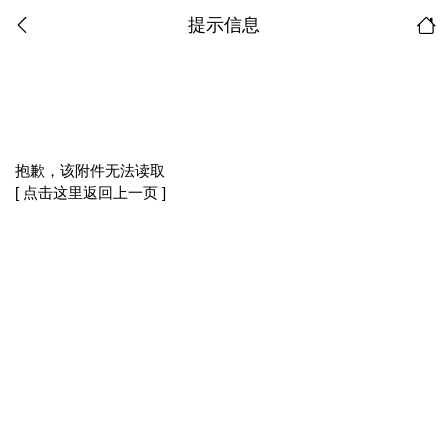
提示信息
抱歉，该附件无法读取
[ 点击这里返回上一页 ]