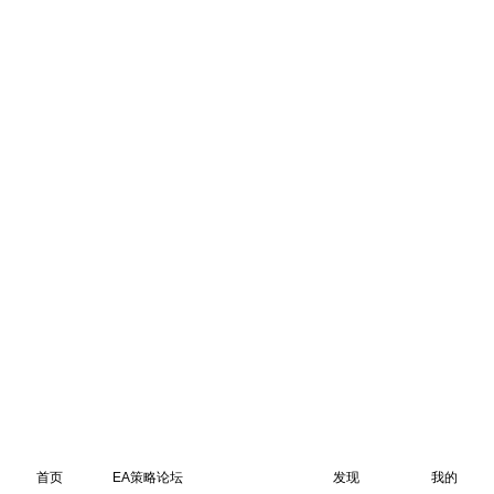
首页
EA策略论坛
发现
我的